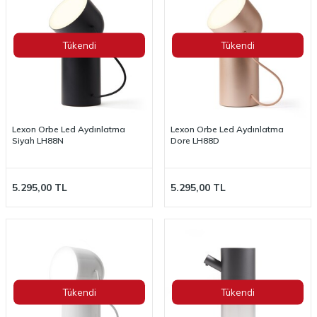
Tükendi
Tükendi
Lexon Orbe Led Aydınlatma
Lexon Orbe Led Aydınlatma
Siyah LH88N
Dore LH88D
5.295,00
TL
5.295,00
TL
Tükendi
Tükendi