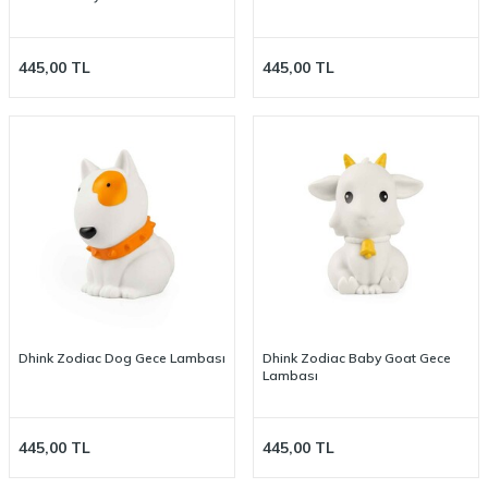
445,00
TL
445,00
TL
Dhink Zodiac Dog Gece Lambası
Dhink Zodiac Baby Goat Gece
Lambası
445,00
TL
445,00
TL