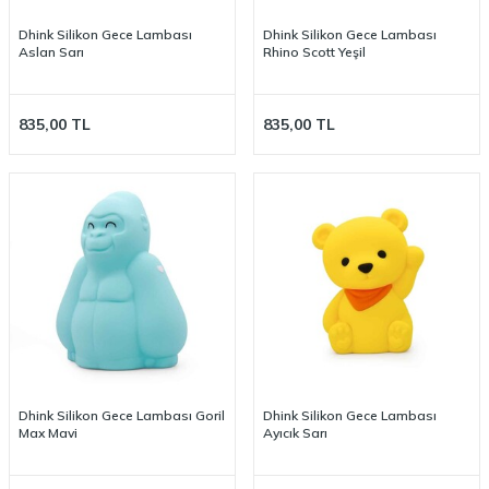
Dhink Silikon Gece Lambası
Dhink Silikon Gece Lambası
Aslan Sarı
Rhino Scott Yeşil
835,00
TL
835,00
TL
Dhink Silikon Gece Lambası Goril
Dhink Silikon Gece Lambası
Max Mavi
Ayıcık Sarı