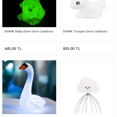
DHINK Baby Dino Gece Lambası
DHINK Tavşan Gece Lambası
445,00
TL
835,00
TL