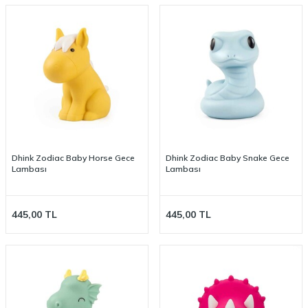
Dhink Zodiac Baby Horse Gece
Dhink Zodiac Baby Snake Gece
Lambası
Lambası
445,00
TL
445,00
TL