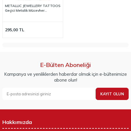
METALLIC JEWELLERY TATTOOS
Geçici Metalik Mücevher
Dövmeleri
295,00
TL
E-Bülten Aboneliği
Kampanya ve yeniliklerden haberdar olmak için e-bültenimize
abone olun!
KAYIT OLUN
Hakkımızda