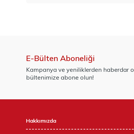
E-Bülten Aboneliği
Kampanya ve yeniliklerden haberdar ol
bültenimize abone olun!
Hakkımızda