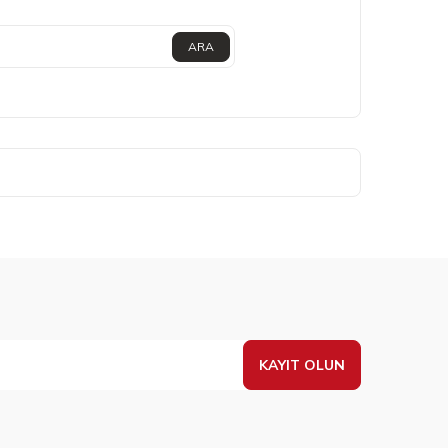
ARA
KAYIT OLUN