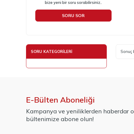
bize yeni bir soru sorabilirsiniz..
SORU SOR
SORU KATEGORILERI
Sonuç 
E-Bülten Aboneliği
Kampanya ve yeniliklerden haberdar ol
bültenimize abone olun!