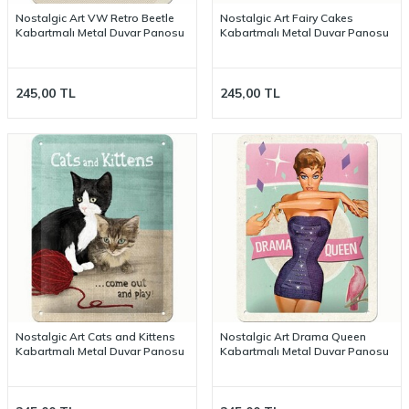
Nostalgic Art VW Retro Beetle
Nostalgic Art Fairy Cakes
Kabartmalı Metal Duvar Panosu
Kabartmalı Metal Duvar Panosu
245,00
TL
245,00
TL
Nostalgic Art Cats and Kittens
Nostalgic Art Drama Queen
Kabartmalı Metal Duvar Panosu
Kabartmalı Metal Duvar Panosu