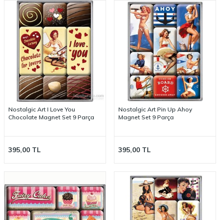
Nostalgic Art I Love You
Nostalgic Art Pin Up Ahoy
Chocolate Magnet Set 9 Parça
Magnet Set 9 Parça
395,00
TL
395,00
TL