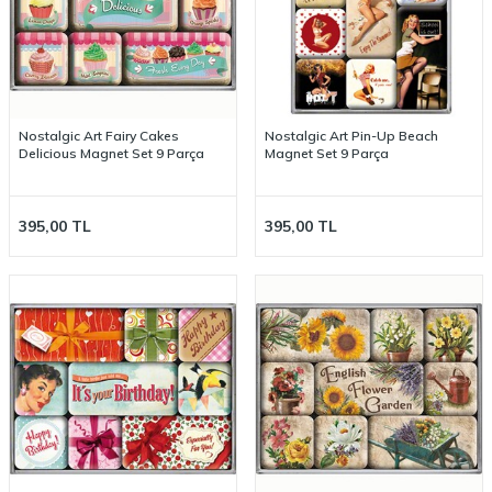
Nostalgic Art Fairy Cakes
Nostalgic Art Pin-Up Beach
Delicious Magnet Set 9 Parça
Magnet Set 9 Parça
395,00
TL
395,00
TL