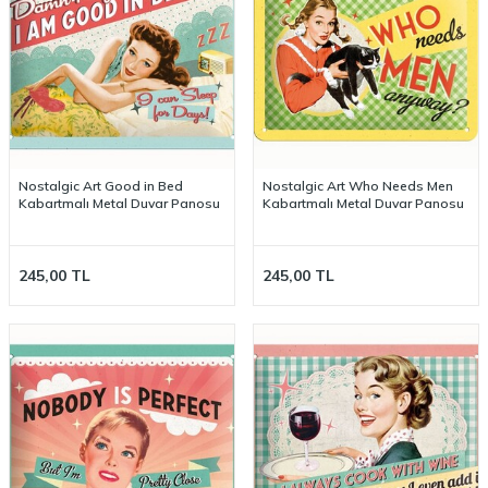
Nostalgic Art Good in Bed
Nostalgic Art Who Needs Men
Kabartmalı Metal Duvar Panosu
Kabartmalı Metal Duvar Panosu
245,00
TL
245,00
TL