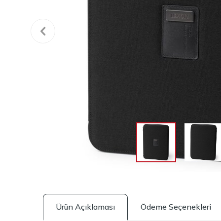
Ürün Açıklaması
Ödeme Seçenekleri