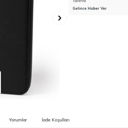
Tükendi
Gelince Haber Ver
Yorumlar
İade Koşulları