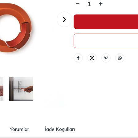
Yorumlar
İade Koşulları