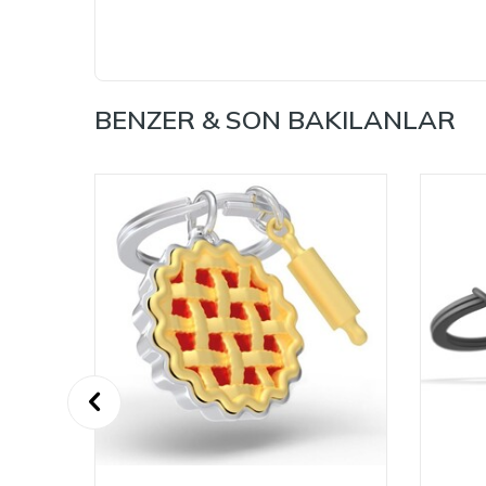
BENZER & SON BAKILANLAR