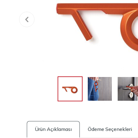
Ürün Açıklaması
Ödeme Seçenekleri