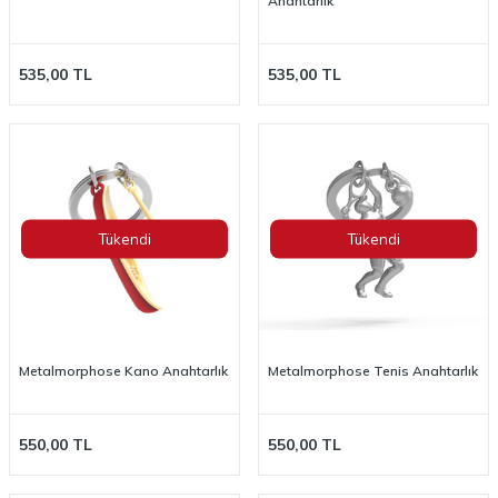
Anahtarlık
535,00
TL
535,00
TL
Tükendi
Tükendi
Metalmorphose Kano Anahtarlık
Metalmorphose Tenis Anahtarlık
550,00
TL
550,00
TL