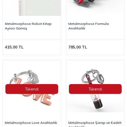
Metalmorphose Robot Kitap
Metalmorphose Formula
Ayracı Gümüş
Anahtarlık
415,00
TL
785,00
TL
Tükendi
Tükendi
Metalmorphose Love Anahtarlık
Metalmorphose Şarap ve Kadeh