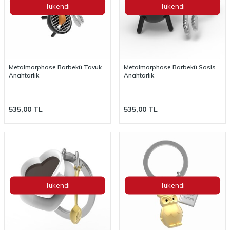
Tükendi
Tükendi
Metalmorphose Barbekü Tavuk
Metalmorphose Barbekü Sosis
Anahtarlık
Anahtarlık
535,00
TL
535,00
TL
Tükendi
Tükendi