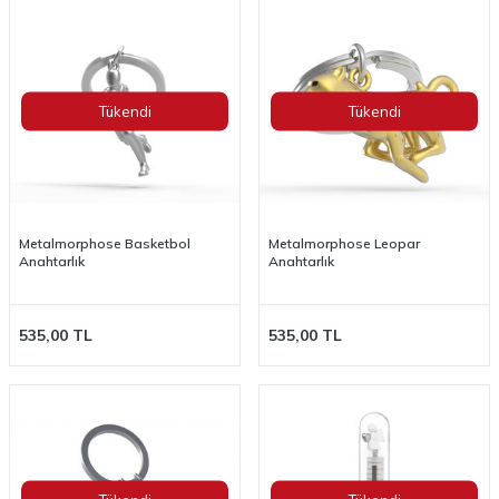
Tükendi
Tükendi
Metalmorphose Basketbol
Metalmorphose Leopar
Anahtarlık
Anahtarlık
535,00
TL
535,00
TL