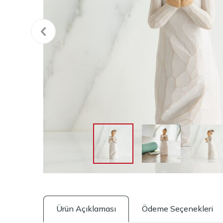
Ürün Açıklaması
Ödeme Seçenekleri