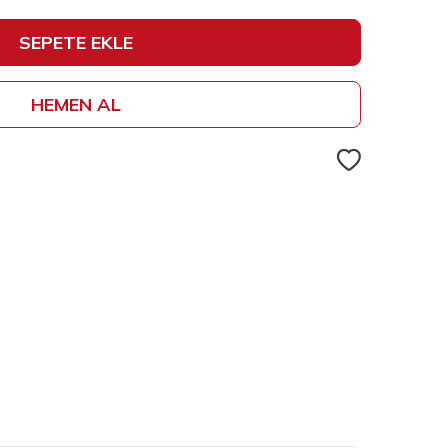
SEPETE EKLE
HEMEN AL