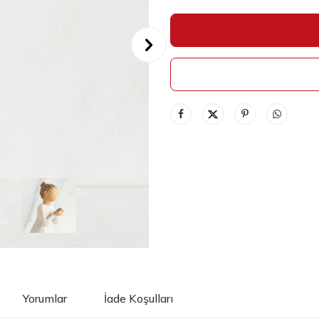
Yorumlar
İade Koşulları