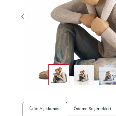
Ürün Açıklaması
Ödeme Seçenekleri