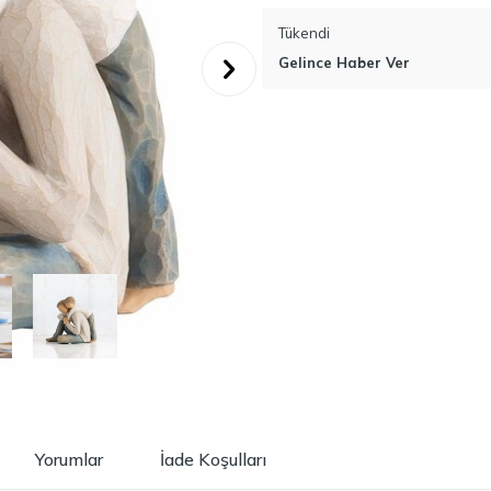
Tükendi
Gelince Haber Ver
Yorumlar
İade Koşulları