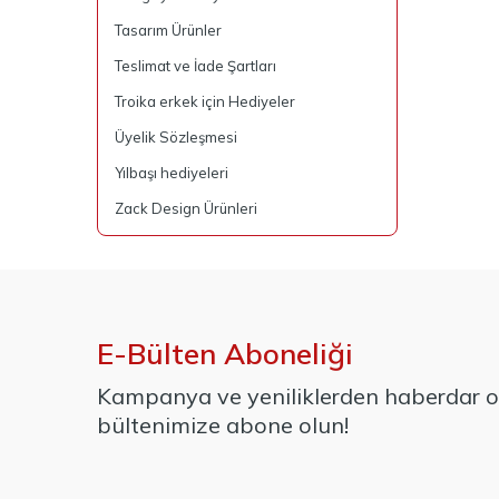
Tasarım Ürünler
Teslimat ve İade Şartları
Troika erkek için Hediyeler
Üyelik Sözleşmesi
Yılbaşı hediyeleri
Zack Design Ürünleri
E-Bülten Aboneliği
Kampanya ve yeniliklerden haberdar ol
bültenimize abone olun!