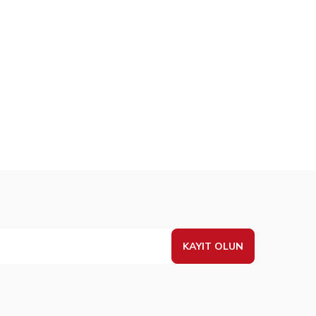
KAYIT OLUN