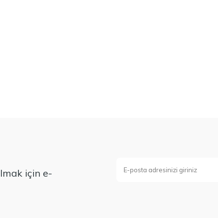
mak için e-